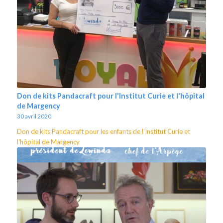
Don de kits Pandacraft pour l'Institut Curie et l'hôpital
de Margency
30 avril 2020
Don de kits Pandacraft pour les enfants de l'Institut Curie et
l'hôpital de Margency