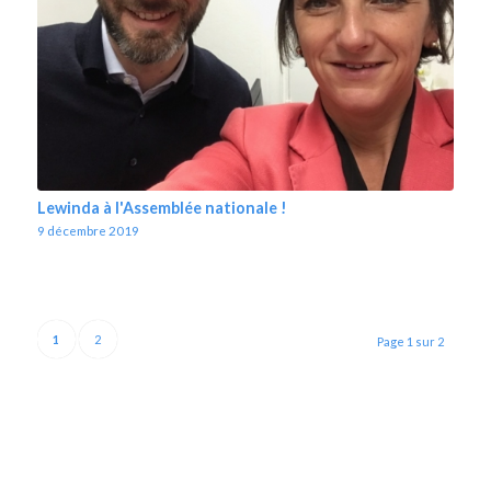
Lewinda à l'Assemblée nationale !
9 décembre 2019
1
2
Page 1 sur 2