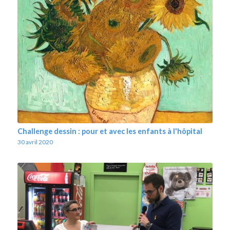
Challenge dessin : pour et avec les enfants à l'hôpital
30 avril 2020