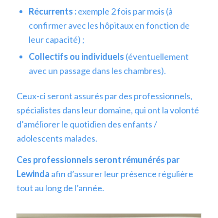
Récurrents :
exemple 2 fois par mois (à
confirmer avec les hôpitaux en fonction de
leur capacité) ;
Collectifs ou individuels
(éventuellement
avec un passage dans les chambres).
Ceux-ci seront assurés par des professionnels,
spécialistes dans leur domaine, qui ont la volonté
d’améliorer le quotidien des enfants /
adolescents malades.
Ces professionnels seront rémunérés par
Lewinda
afin d’assurer leur présence régulière
tout au long de l’année.