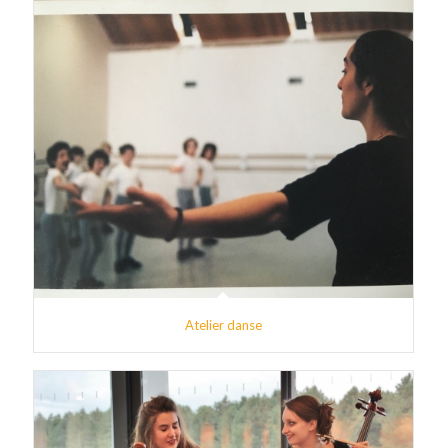
Atelier danse