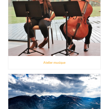
Atelier musique