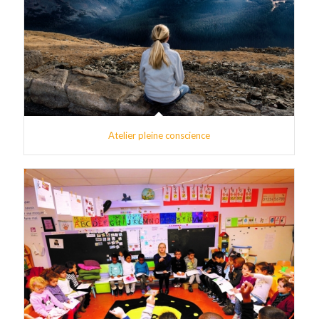
Atelier pleine conscience