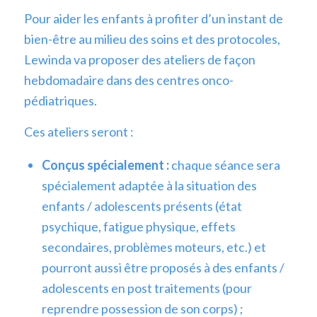
Pour aider les enfants à profiter d’un instant de
bien-être au milieu des soins et des protocoles,
Lewinda
va proposer des ateliers de façon
hebdomadaire dans des centres
onco
-
pédiatriques.
Ces ateliers seront :
Conçus spécialement :
chaque séance sera
spécialement adaptée à la situation des
enfants / adolescents présents (état
psychique, fatigue physique, effets
secondaires, problèmes moteurs, etc.) et
pourront aussi être proposés à des enfants /
adolescents en post traitements (pour
reprendre possession de son corps) ;