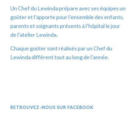
Un Chef du Lewinda prépare avec ses équipes un
goûter et l’apporte pour l’ensemble des enfants,
parents et soignants présents à l’hôpital le jour
de l’atelier Lewinda.
Chaque goûter sont réalisés par un Chef du
Lewinda différent tout au long de l’année.
RETROUVEZ-NOUS SUR FACEBOOK