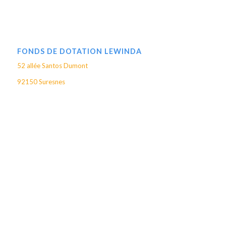
FONDS DE DOTATION LEWINDA
52 allée Santos Dumont
92150 Suresnes