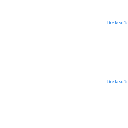
Lire la suit
Lire la suit