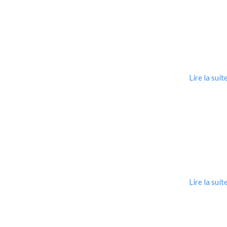
Lire la suit
Lire la suit