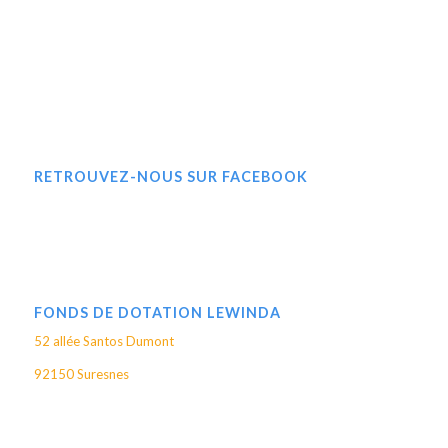
RETROUVEZ-NOUS SUR FACEBOOK
FONDS DE DOTATION LEWINDA
52 allée Santos Dumont
92150 Suresnes